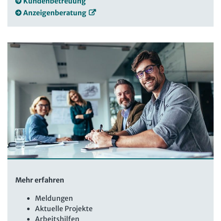
Kundenbetreuung
Anzeigenberatung
Mehr erfahren
Meldungen
Aktuelle Projekte
Arbeitshilfen