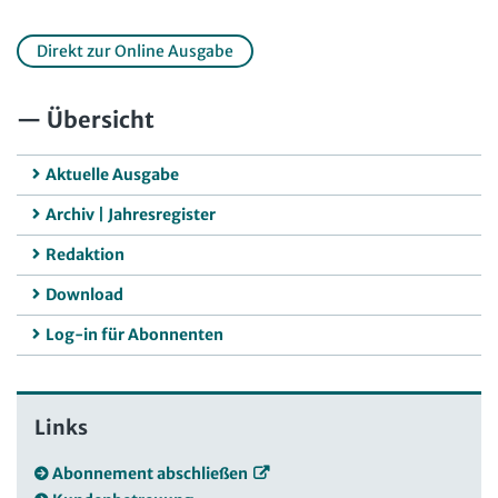
Direkt zur Online Ausgabe
Übersicht
Aktuelle Ausgabe
Archiv | Jahresregister
Redaktion
Download
Log-in für Abonnenten
Links
Abonnement abschließen