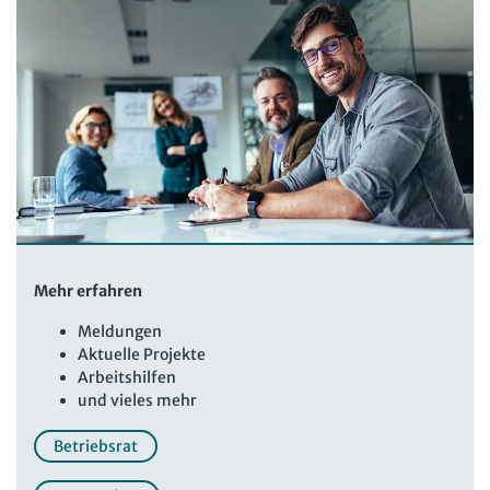
Mehr erfahren
Meldungen
Aktuelle Projekte
Arbeitshilfen
und vieles mehr
Betriebsrat