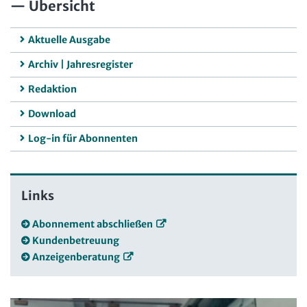
Übersicht
Aktuelle Ausgabe
Archiv | Jahresregister
Redaktion
Download
Log-in für Abonnenten
Links
Abonnement abschließen
Kundenbetreuung
Anzeigenberatung