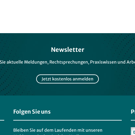
Newsletter
 Sie aktuelle Meldungen, Rechtsprechungen, Praxiswissen und Arbe
Jetzt kostenlos anmelden
Folgen Sie uns
P
Bleiben Sie auf dem Laufenden mit unseren