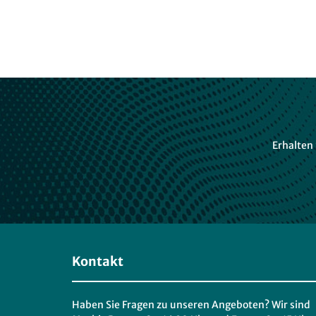
Erhalten
Kontakt
Haben Sie Fragen zu unseren Angeboten? Wir sind