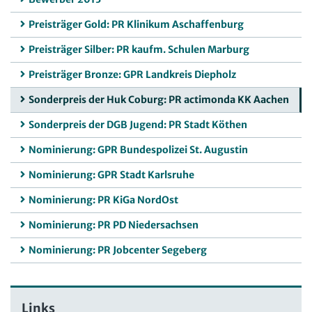
Preisträger Gold: PR Klinikum Aschaffenburg
Preisträger Silber: PR kaufm. Schulen Marburg
Preisträger Bronze: GPR Landkreis Diepholz
Sonderpreis der Huk Coburg: PR actimonda KK Aachen
Sonderpreis der DGB Jugend: PR Stadt Köthen
Nominierung: GPR Bundespolizei St. Augustin
Nominierung: GPR Stadt Karlsruhe
Nominierung: PR KiGa NordOst
Nominierung: PR PD Niedersachsen
Nominierung: PR Jobcenter Segeberg
Links