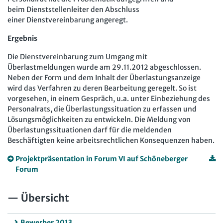
beim Dienststellenleiter den Abschluss
einer Dienstvereinbarung angeregt.
Ergebnis
Die Dienstvereinbarung zum Umgang mit
Überlastmeldungen wurde am 29.11.2012 abgeschlossen.
Neben der Form und dem Inhalt der Überlastungsanzeige
wird das Verfahren zu deren Bearbeitung geregelt. So ist
vorgesehen, in einem Gespräch, u.a. unter Einbeziehung des
Personalrats, die Überlastungssituation zu erfassen und
Lösungsmöglichkeiten zu entwickeln. Die Meldung von
Überlastungssituationen darf für die meldenden
Beschäftigten keine arbeitsrechtlichen Konsequenzen haben.
Projektpräsentation in Forum VI auf Schöneberger
Forum
Übersicht
Bewerber 2013