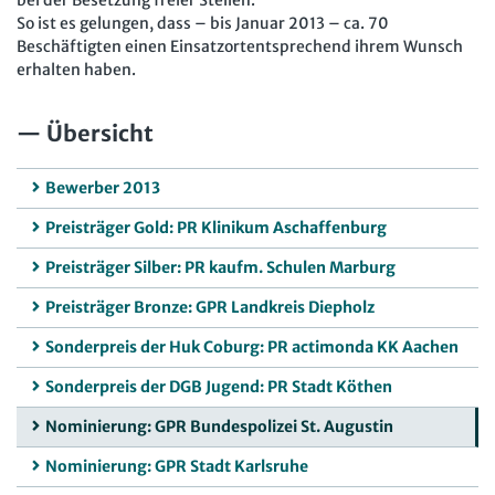
bei der Besetzung freier Stellen.
So ist es gelungen, dass – bis Januar 2013 – ca. 70
Beschäftigten einen Einsatzortentsprechend ihrem Wunsch
erhalten haben.
Übersicht
Bewerber 2013
Preisträger Gold: PR Klinikum Aschaffenburg
Preisträger Silber: PR kaufm. Schulen Marburg
Preisträger Bronze: GPR Landkreis Diepholz
Sonderpreis der Huk Coburg: PR actimonda KK Aachen
Sonderpreis der DGB Jugend: PR Stadt Köthen
Nominierung: GPR Bundespolizei St. Augustin
Nominierung: GPR Stadt Karlsruhe