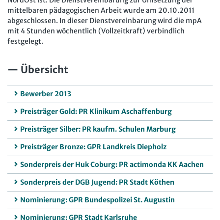
NordOst ist. Die Dienstvereinbarung zur Umsetzung der
mittelbaren pädagogischen Arbeit wurde am 20.10.2011
abgeschlossen. In dieser Dienstvereinbarung wird die mpA
mit 4 Stunden wöchentlich (Vollzeitkraft) verbindlich
festgelegt.
Übersicht
Bewerber 2013
Preisträger Gold: PR Klinikum Aschaffenburg
Preisträger Silber: PR kaufm. Schulen Marburg
Preisträger Bronze: GPR Landkreis Diepholz
Sonderpreis der Huk Coburg: PR actimonda KK Aachen
Sonderpreis der DGB Jugend: PR Stadt Köthen
Nominierung: GPR Bundespolizei St. Augustin
Nominierung: GPR Stadt Karlsruhe