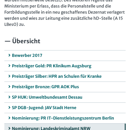
wurden mittlerweile besetzt). Des Weiteren regelte das
Ministerium per Erlass, dass die Personalstelle und die
Fortbildungsstelle in ein neu geschaffenes Dezernat verlagert
werden und wies zur Leitung eine zusätzliche hD-Stelle (A 15
LBesO) zu.
Übersicht
Bewerber 2017
Preisträger Gold: PR Klinikum Augsburg
Preisträger Silber: HPR an Schulen für Kranke
Preisträger Bronze: GPR AOK Plus
SP HUK: Umweltbundesamt Dessau
SP DGB-Jugend: JAV Stadt Herne
Nominierung: PR IT-Dienstleistungszentrum Berlin
Nominierung: Landeskriminalamt NRW