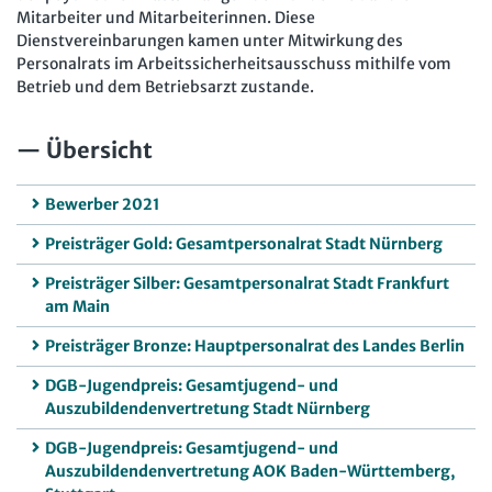
Mitarbeiter und Mitarbeiterinnen. Diese
Dienstvereinbarungen kamen unter Mitwirkung des
Personalrats im Arbeitssicherheitsausschuss mithilfe vom
Betrieb und dem Betriebsarzt zustande.
Übersicht
Bewerber 2021
Preisträger Gold: Gesamtpersonalrat Stadt Nürnberg
Preisträger Silber: Gesamtpersonalrat Stadt Frankfurt
am Main
Preisträger Bronze: Hauptpersonalrat des Landes Berlin
DGB-Jugendpreis: Gesamtjugend- und
Auszubildendenvertretung Stadt Nürnberg
DGB-Jugendpreis: Gesamtjugend- und
Auszubildendenvertretung AOK Baden-Württemberg,