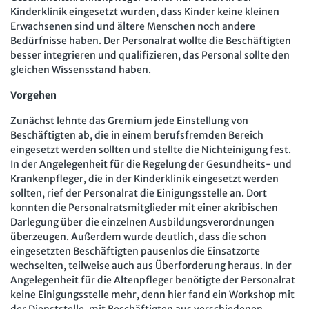
Kinderklinik eingesetzt wurden, dass Kinder keine kleinen
Erwachsenen sind und ältere Menschen noch andere
Bedürfnisse haben. Der Personalrat wollte die Beschäftigten
besser integrieren und qualifizieren, das Personal sollte den
gleichen Wissensstand haben.
Vorgehen
Zunächst lehnte das Gremium jede Einstellung von
Beschäftigten ab, die in einem berufsfremden Bereich
eingesetzt werden sollten und stellte die Nichteinigung fest.
In der Angelegenheit für die Regelung der Gesundheits- und
Krankenpfleger, die in der Kinderklinik eingesetzt werden
sollten, rief der Personalrat die Einigungsstelle an. Dort
konnten die Personalratsmitglieder mit einer akribischen
Darlegung über die einzelnen Ausbildungsverordnungen
überzeugen. Außerdem wurde deutlich, dass die schon
eingesetzten Beschäftigten pausenlos die Einsatzorte
wechselten, teilweise auch aus Überforderung heraus. In der
Angelegenheit für die Altenpfleger benötigte der Personalrat
keine Einigungsstelle mehr, denn hier fand ein Workshop mit
der Dienststelle, mit Beschäftigten aus verschiedenen