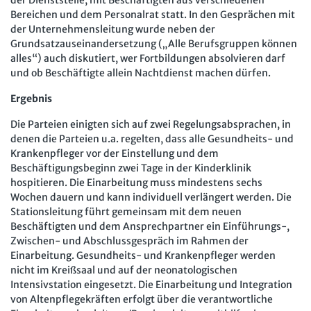
Bereichen und dem Personalrat statt. In den Gesprächen mit
der Unternehmensleitung wurde neben der
Grundsatzauseinandersetzung („Alle Berufsgruppen können
alles“) auch diskutiert, wer Fortbildungen absolvieren darf
und ob Beschäftigte allein Nachtdienst machen dürfen.
Ergebnis
Die Parteien einigten sich auf zwei Regelungsabsprachen, in
denen die Parteien u.a. regelten, dass alle Gesundheits- und
Krankenpfleger vor der Einstellung und dem
Beschäftigungsbeginn zwei Tage in der Kinderklinik
hospitieren. Die Einarbeitung muss mindestens sechs
Wochen dauern und kann individuell verlängert werden. Die
Stationsleitung führt gemeinsam mit dem neuen
Beschäftigten und dem Ansprechpartner ein Einführungs-,
Zwischen- und Abschlussgespräch im Rahmen der
Einarbeitung. Gesundheits- und Krankenpfleger werden
nicht im Kreißsaal und auf der neonatologischen
Intensivstation eingesetzt. Die Einarbeitung und Integration
von Altenpflegekräften erfolgt über die verantwortliche