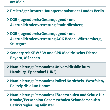
am Main
Preisträger Bronze: Hauptpersonalrat des Landes Berlin
DGB-Jugendpreis: Gesamtjugend- und
Auszubildendenvertretung Stadt Nürnberg
DGB-Jugendpreis: Gesamtjugend- und
Auszubildendenvertretung AOK Baden-Württemberg,
Stuttgart
Sonderpreis SBV: SBV und GPR Medizinischer Dienst
Bayern, München
Nominierung: Personalrat Universitätsklinikum
Hamburg-Eppendorf (UKE)
Nominierung: Personalrat Polizei Nordrhein-Westfalen/
Polizeipräsidium Hamm
Nominierung: Personalrat Förderschulen und Schule für
Kranke/Personalrat Gesamtschulen Sekundarschulen
Bezirksregierung Münster