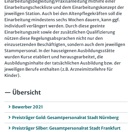
Einarbeitungsbegleitung/Praxisanleitung mithilfe einer
Einarbeitungscheckliste und dem Einarbeitungskonzept der
jeweiligen Station. Auch bei den Altenpflegekräften soll die
Einarbeitung mindestens sechs Wochen dauern, kann ggf.
individuell verlängert werden. Durch diese geeinte
Einarbeitungszeit sowie der zusätzlichen Qualifizierung
nützen diese Regelungsabsprachen nicht nur den
einzusetzenden Beschäftigten, sondern auch dem jeweiligen
Stammpersonal. In der hauseigenen Ausbildungsstätte
wurden Kurse etabliert und herausgearbeitet, die
Ausbildungsinhalte der tatsächlichen Ausbildung bzw. der
jeweiligen Berufe enthalten (z.B. Arzneimittellehre für
Kinder).
Übersicht
Bewerber 2021
Preisträger Gold: Gesamtpersonalrat Stadt Nürnberg
Preisträger Silber: Gesamtpersonalrat Stadt Frankfurt