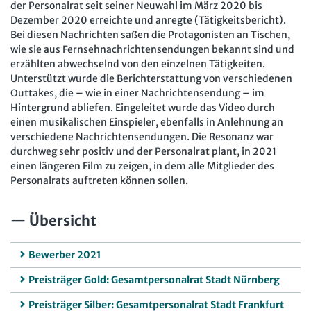
der Personalrat seit seiner Neuwahl im März 2020 bis
Dezember 2020 erreichte und anregte (Tätigkeitsbericht).
Bei diesen Nachrichten saßen die Protagonisten an Tischen,
wie sie aus Fernsehnachrichtensendungen bekannt sind und
erzählten abwechselnd von den einzelnen Tätigkeiten.
Unterstützt wurde die Berichterstattung von verschiedenen
Outtakes, die – wie in einer Nachrichtensendung – im
Hintergrund abliefen. Eingeleitet wurde das Video durch
einen musikalischen Einspieler, ebenfalls in Anlehnung an
verschiedene Nachrichtensendungen. Die Resonanz war
durchweg sehr positiv und der Personalrat plant, in 2021
einen längeren Film zu zeigen, in dem alle Mitglieder des
Personalrats auftreten können sollen.
Übersicht
Bewerber 2021
Preisträger Gold: Gesamtpersonalrat Stadt Nürnberg
Preisträger Silber: Gesamtpersonalrat Stadt Frankfurt