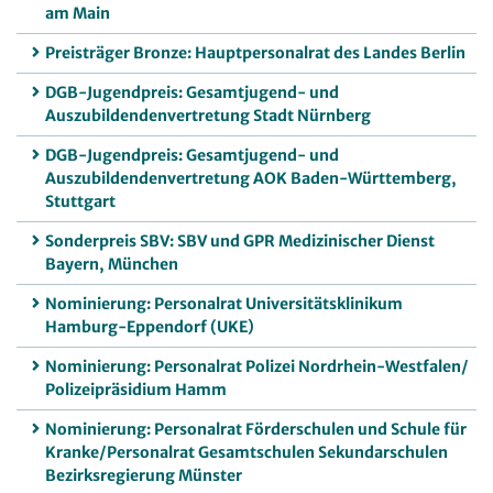
am Main
Preisträger Bronze: Hauptpersonalrat des Landes Berlin
DGB-Jugendpreis: Gesamtjugend- und
Auszubildendenvertretung Stadt Nürnberg
DGB-Jugendpreis: Gesamtjugend- und
Auszubildendenvertretung AOK Baden-Württemberg,
Stuttgart
Sonderpreis SBV: SBV und GPR Medizinischer Dienst
Bayern, München
Nominierung: Personalrat Universitätsklinikum
Hamburg-Eppendorf (UKE)
Nominierung: Personalrat Polizei Nordrhein-Westfalen/
Polizeipräsidium Hamm
Nominierung: Personalrat Förderschulen und Schule für
Kranke/Personalrat Gesamtschulen Sekundarschulen
Bezirksregierung Münster