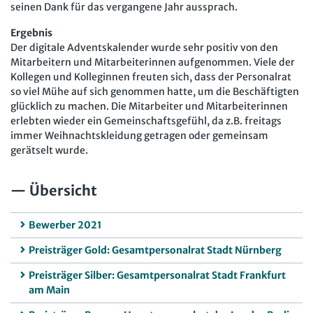
seinen Dank für das vergangene Jahr aussprach.
Ergebnis
Der digitale Adventskalender wurde sehr positiv von den
Mitarbeitern und Mitarbeiterinnen aufgenommen. Viele der
Kollegen und Kolleginnen freuten sich, dass der Personalrat
so viel Mühe auf sich genommen hatte, um die Beschäftigten
glücklich zu machen. Die Mitarbeiter und Mitarbeiterinnen
erlebten wieder ein Gemeinschaftsgefühl, da z.B. freitags
immer Weihnachtskleidung getragen oder gemeinsam
gerätselt wurde.
Übersicht
Bewerber 2021
Preisträger Gold: Gesamtpersonalrat Stadt Nürnberg
Preisträger Silber: Gesamtpersonalrat Stadt Frankfurt
am Main