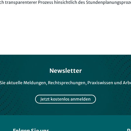
ch transparenterer Prozess hinsichtlich des Stundenplanungsproz
Newsletter
 Sie aktuelle Meldungen, Rechtsprechungen, Praxiswissen und Arbe
Jetzt kostenlos anmelden
Folgen Sie uns
P