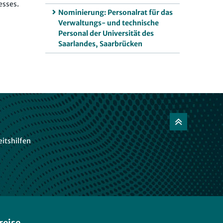
esses.
Nominierung: Personalrat für das
Verwaltungs- und technische
Personal der Universität des
Saarlandes, Saarbrücken
itshilfen
reise