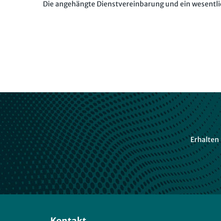
Die angehängte Dienstvereinbarung und ein wesentli
Erhalten
Kontakt