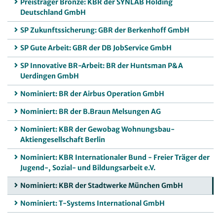
Preisträger Bronze: KBR der SYNLAB Holding
Deutschland GmbH
SP Zukunftssicherung: GBR der Berkenhoff GmbH
SP Gute Arbeit: GBR der DB JobService GmbH
SP Innovative BR-Arbeit: BR der Huntsman P&A
Uerdingen GmbH
Nominiert: BR der Airbus Operation GmbH
Nominiert: BR der B.Braun Melsungen AG
Nominiert: KBR der Gewobag Wohnungsbau-
Aktiengesellschaft Berlin
Nominiert: KBR Internationaler Bund - Freier Träger der
Jugend-, Sozial- und Bildungsarbeit e.V.
Nominiert: KBR der Stadtwerke München GmbH
Nominiert: T-Systems International GmbH