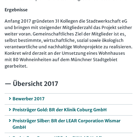
Ergebnisse
Anfang 2017 gründeten 31 Kollegen die Stadtwerkschaft eG
und bringen mit steigender Mitgliederzahl das Projekt seither
weiter voran. Gemeinschaftliches Ziel der Mitglieder ist es,
selbst bestimmte, wirtschaftliche, sozial sowie ökologisch
verantwortliche und nachhaltige Wohnprojekte zu realisieren.
Konkret wird derzeit an der Umsetzung eines Wohnhauses
mit 80 Wohneinheiten auf dem Münchner Stadtgebiet
gearbeitet.
Übersicht 2017
Bewerber 2017
Preisträger Gold: BR der Klinik Coburg GmbH
Preisträger Silber: BR der LEAR Corporation Wismar
GmbH