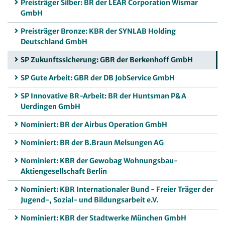
Preisträger Silber: BR der LEAR Corporation Wismar
GmbH
Preisträger Bronze: KBR der SYNLAB Holding
Deutschland GmbH
SP Zukunftssicherung: GBR der Berkenhoff GmbH
SP Gute Arbeit: GBR der DB JobService GmbH
SP Innovative BR-Arbeit: BR der Huntsman P&A
Uerdingen GmbH
Nominiert: BR der Airbus Operation GmbH
Nominiert: BR der B.Braun Melsungen AG
Nominiert: KBR der Gewobag Wohnungsbau-
Aktiengesellschaft Berlin
Nominiert: KBR Internationaler Bund - Freier Träger der
Jugend-, Sozial- und Bildungsarbeit e.V.
Nominiert: KBR der Stadtwerke München GmbH