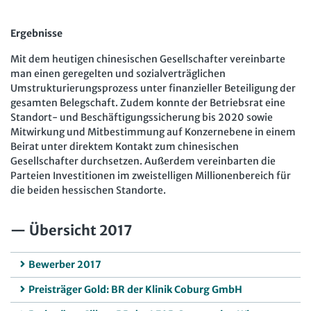
Ergebnisse
Mit dem heutigen chinesischen Gesellschafter vereinbarte
man einen geregelten und sozialverträglichen
Umstrukturierungsprozess unter finanzieller Beteiligung der
gesamten Belegschaft. Zudem konnte der Betriebsrat eine
Standort- und Beschäftigungssicherung bis 2020 sowie
Mitwirkung und Mitbestimmung auf Konzernebene in einem
Beirat unter direktem Kontakt zum chinesischen
Gesellschafter durchsetzen. Außerdem vereinbarten die
Parteien Investitionen im zweistelligen Millionenbereich für
die beiden hessischen Standorte.
Übersicht 2017
Bewerber 2017
Preisträger Gold: BR der Klinik Coburg GmbH