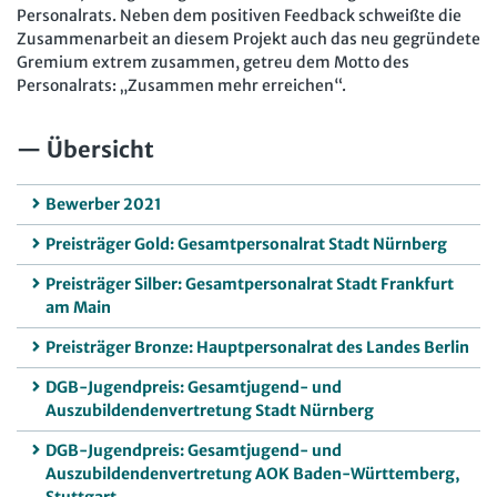
Personalrats. Neben dem positiven Feedback schweißte die
Zusammenarbeit an diesem Projekt auch das neu gegründete
Gremium extrem zusammen, getreu dem Motto des
Personalrats: „Zusammen mehr erreichen“.
Übersicht
Bewerber 2021
Preisträger Gold: Gesamtpersonalrat Stadt Nürnberg
Preisträger Silber: Gesamtpersonalrat Stadt Frankfurt
am Main
Preisträger Bronze: Hauptpersonalrat des Landes Berlin
DGB-Jugendpreis: Gesamtjugend- und
Auszubildendenvertretung Stadt Nürnberg
DGB-Jugendpreis: Gesamtjugend- und
Auszubildendenvertretung AOK Baden-Württemberg,