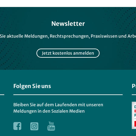
Newsletter
 Sie aktuelle Meldungen, Rechtsprechungen, Praxiswissen und Arbe
Jetzt kostenlos anmelden
Folgen Sie uns
P
Bleiben Sie auf dem Laufenden mit unseren
Meldungen in den Sozialen Medien