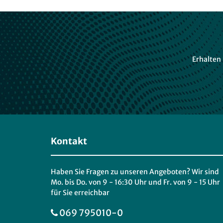
Erhalten
Kontakt
Haben Sie Fragen zu unseren Angeboten? Wir sind
Mo. bis Do. von 9 - 16:30 Uhr und Fr. von 9 - 15 Uhr
für Sie erreichbar
069 795010-0