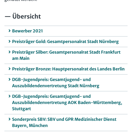
Übersicht
Bewerber 2021
Preisträger Gold: Gesamtpersonalrat Stadt Nürnberg
Preisträger Silber: Gesamtpersonalrat Stadt Frankfurt
am Main
Preisträger Bronze: Hauptpersonalrat des Landes Berlin
DGB-Jugendpreis: Gesamtjugend- und
Auszubildendenvertretung Stadt Nürnberg
DGB-Jugendpreis: Gesamtjugend- und
Auszubildendenvertretung AOK Baden-Württemberg,
Stuttgart
Sonderpreis SBV: SBV und GPR Medizinischer Dienst
Bayern, München