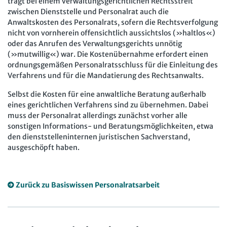
trägt bei einem verwaltungsgerichtlichen Rechtsstreit
zwischen Dienststelle und Personalrat auch die
Anwaltskosten des Personalrats, sofern die Rechtsverfolgung
nicht von vornherein offensichtlich aussichtslos (»haltlos«)
oder das Anrufen des Verwaltungsgerichts unnötig
(»mutwillig«) war. Die Kostenübernahme erfordert einen
ordnungsgemäßen Personalratsschluss für die Einleitung des
Verfahrens und für die Mandatierung des Rechtsanwalts.
Selbst die Kosten für eine anwaltliche Beratung außerhalb
eines gerichtlichen Verfahrens sind zu übernehmen. Dabei
muss der Personalrat allerdings zunächst vorher alle
sonstigen Informations- und Beratungsmöglichkeiten, etwa
den dienststelleninternen juristischen Sachverstand,
ausgeschöpft haben.
Zurück zu Basiswissen Personalratsarbeit