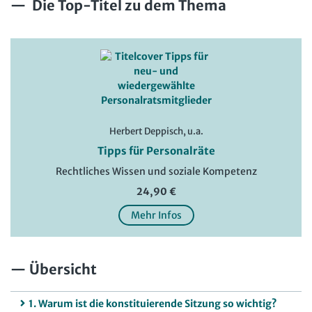
Die Top-Titel zu dem Thema
Herbert Deppisch, u.a.
Tipps für Personalräte
Rechtliches Wissen und soziale Kompetenz
24,90 €
Mehr Infos
Übersicht
1. Warum ist die konstituierende Sitzung so wichtig?