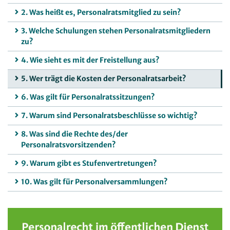
2. Was heißt es, Personalratsmitglied zu sein?
3. Welche Schulungen stehen Personalratsmitgliedern
zu?
4. Wie sieht es mit der Freistellung aus?
5. Wer trägt die Kosten der Personalratsarbeit?
6. Was gilt für Personalratssitzungen?
7. Warum sind Personalratsbeschlüsse so wichtig?
8. Was sind die Rechte des/der
Personalratsvorsitzenden?
9. Warum gibt es Stufenvertretungen?
10. Was gilt für Personalversammlungen?