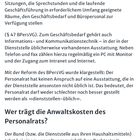
Sitzungen, die Sprechstunden und die laufende
Geschäftsführung in erforderlichem Umfang geeignete
Räume, den Geschäftsbedarf und Büropersonal zur
Verfügung stellen
(§ 47 BPersVG). Zum Geschäftsbedarf gehört auch
Informations- und Kommunikationstechnik – in der in der
Dienststelle üblicherweise vorhandenen Ausstattung. Neben
Telefon und Fax zählen hierzu regelmäßig ein PC mit Monitor
und der Zugang zum Intranet und Internet.
Mit der Reform des BPersVG wurde klargestellt: Der
Personalrat hat keinen Anspruch auf eine Ausstattung, die in
der Dienststelle ansonsten nicht üblich ist. Das bedeutet, der
Personalrat darf weder schlechter noch besser gestellt
werden als »dienststellen-üblich«.
Wer trägt die Anwaltskosten des
Personalrats?
Der Bund (bzw. die Dienststelle aus ihren Haushaltsmitteln)