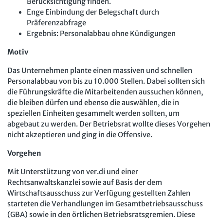
Berücksichtigung finden.
Enge Einbindung der Belegschaft durch
Präferenzabfrage
Ergebnis: Personalabbau ohne Kündigungen
Motiv
Das Unternehmen plante einen massiven und schnellen
Personalabbau von bis zu 10.000 Stellen. Dabei sollten sich
die Führungskräfte die Mitarbeitenden aussuchen können,
die bleiben dürfen und ebenso die auswählen, die in
speziellen Einheiten gesammelt werden sollten, um
abgebaut zu werden. Der Betriebsrat wollte dieses Vorgehen
nicht akzeptieren und ging in die Offensive.
Vorgehen
Mit Unterstützung von ver.di und einer
Rechtsanwaltskanzlei sowie auf Basis der dem
Wirtschaftsausschuss zur Verfügung gestellten Zahlen
starteten die Verhandlungen im Gesamtbetriebsausschuss
(GBA) sowie in den örtlichen Betriebsratsgremien. Diese