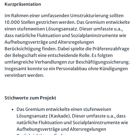
Kurzpräsentation
Im Rahmen einer umfassenden Umstrukturierung sollten
10.000 Stellen gestrichen werden. Das Gremium entwickelte
einen stufenweisen Lösungsansatz. Dieser umfasste u.a.,
dass natürliche Fluktuation und Sozialplaninstrumente wie
Aufhebungsverträge und Altersregelungen
Berücksichtigung finden. Dabei spielte die Präferenzabfrage
der Belegschaft eine entscheidende Rolle. Es folgten
umfangreiche Verhandlungen zur Beschäftigungssicherung.
Insgesamt konnte so ein Personalabbau ohne Kündigungen
vereinbart werden.
Stichworte zum Projekt
Das Gremium entwickelte einen stufenweisen
Lösungsansatz (Kaskade). Dieser umfasste u.a., dass
natürliche Fluktuation und Sozialplaninstrumente wie
Aufhebungsverträge und Altersregelungen