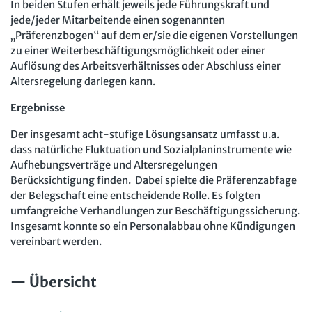
In beiden Stufen erhält jeweils jede Führungskraft und
jede/jeder Mitarbeitende einen sogenannten
„Präferenzbogen“ auf dem er/sie die eigenen Vorstellungen
zu einer Weiterbeschäftigungsmöglichkeit oder einer
Auflösung des Arbeitsverhältnisses oder Abschluss einer
Altersregelung darlegen kann.
Ergebnisse
Der insgesamt acht-stufige Lösungsansatz umfasst u.a.
dass natürliche Fluktuation und Sozialplaninstrumente wie
Aufhebungsverträge und Altersregelungen
Berücksichtigung finden. Dabei spielte die Präferenzabfage
der Belegschaft eine entscheidende Rolle. Es folgten
umfangreiche Verhandlungen zur Beschäftigungssicherung.
Insgesamt konnte so ein Personalabbau ohne Kündigungen
vereinbart werden.
Übersicht