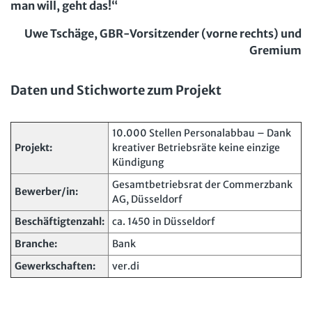
man will, geht das!“
Uwe Tschäge, GBR-Vorsitzender (vorne rechts) und
Gremium
Daten und Stichworte zum Projekt
10.000 Stellen Personalabbau – Dank
Projekt:
kreativer Betriebsräte keine einzige
Kündigung
Gesamtbetriebsrat der Commerzbank
Bewerber/in:
AG, Düsseldorf
Beschäftigtenzahl:
ca. 1450 in Düsseldorf
Branche:
Bank
Gewerkschaften:
ver.di