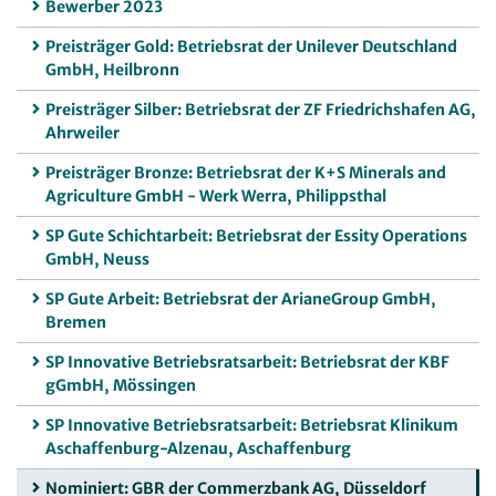
Bewerber 2023
Preisträger Gold: Betriebsrat der Unilever Deutschland
GmbH, Heilbronn
Preisträger Silber: Betriebsrat der ZF Friedrichshafen AG,
Ahrweiler
Preisträger Bronze: Betriebsrat der K+S Minerals and
Agriculture GmbH - Werk Werra, Philippsthal
SP Gute Schichtarbeit: Betriebsrat der Essity Operations
GmbH, Neuss
SP Gute Arbeit: Betriebsrat der ArianeGroup GmbH,
Bremen
SP Innovative Betriebsratsarbeit: Betriebsrat der KBF
gGmbH, Mössingen
SP Innovative Betriebsratsarbeit: Betriebsrat Klinikum
Aschaffenburg-Alzenau, Aschaffenburg
Nominiert: GBR der Commerzbank AG, Düsseldorf