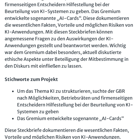
firmenseitigen Entscheidern Hilfestellung bei der
Beurteilung von KI-Systemen zu geben. Das Gremium
entwickelte sogenannte „AI-Cards“. Diese dokumentieren
die wesentlichen Fakten, Vorteile und möglichen Risiken von
KI-Anwendungen. Mit diesen Steckbriefen können
angemessene Fragen zu den Auswirkungen der KI-
Anwendungen gestellt und beantwortet werden. Wichtig
war dem Gremium dabei besonders, aktuell diskutierte
ethische Aspekte unter Beteiligung der Mitbestimmung in
den Diskurs mit einfließen zu lassen.
Stichworte zum Projekt
Um das Thema KI zu strukturieren, suchte der GBR
nach Möglichkeiten, Betriebsräten und firmenseitigen
Entscheidern Hilfestellung bei der Beurteilung von KI-
Systemen zu geben
Das Gremium entwickelte sogenannte „AI-Cards“
Diese Steckbriefe dokumentieren die wesentlichen Fakten,
Vorteile und möglichen Risiken von KI-Anwendungen.