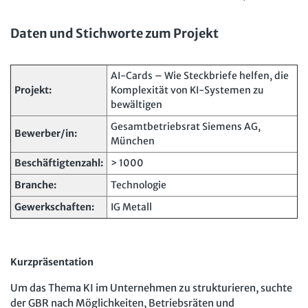
Daten und Stichworte zum Projekt
AI-Cards – Wie Steckbriefe helfen, die
Projekt:
Komplexität von KI-Systemen zu
bewältigen
Gesamtbetriebsrat Siemens AG,
Bewerber/in:
München
Beschäftigtenzahl:
> 1000
Branche:
Technologie
Gewerkschaften:
IG Metall
Kurzpräsentation
Um das Thema KI im Unternehmen zu strukturieren, suchte
der GBR nach Möglichkeiten, Betriebsräten und