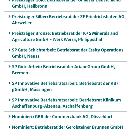
GmbH, Heilbronn
Preisträger Silber: Betriebsrat der ZF Friedrichshafen AG,
Ahrweiler
Preisträger Bronze: Betriebsrat der K+S Minerals and
Agriculture GmbH - Werk Werra, Philippsthal
SP Gute Schichtarbeit: Betriebsrat der Essity Operations
GmbH, Neuss
SP Gute Arbeit: Betriebsrat der ArianeGroup GmbH,
Bremen
SP Innovative Betriebsratsarbeit: Betriebsrat der KBF
gGmbH, Mössingen
SP Innovative Betriebsratsarbeit: Betriebsrat Klinikum
Aschaffenburg-Alzenau, Aschaffenburg
Nominiert: GBR der Commerzbank AG, Düsseldorf
Nominiert: Betriebsrat der Gerolsteiner Brunnen GmbH