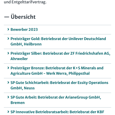
und Entgelttarifvertrag.
Übersicht
Bewerber 2023
Preisträger Gold: Betriebsrat der Unilever Deutschland
GmbH, Heilbronn
Preisträger Silber: Betriebsrat der ZF Friedrichshafen AG,
Ahrweiler
Preisträger Bronze: Betriebsrat der K+S Minerals and
Agriculture GmbH - Werk Werra, Philippsthal
SP Gute Schichtarbeit: Betriebsrat der Essity Operations
GmbH, Neuss
SP Gute Arbeit: Betriebsrat der ArianeGroup GmbH,
Bremen
SP Innovative Betriebsratsarbeit: Betriebsrat der KBF