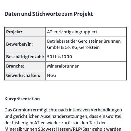
Daten und Stichworte zum Projekt
Projekt:
ATler richtig eingruppiert!
Betriebsrat der Gerolsteiner Brunnen
Bewerber/in:
GmbH & Co. KG, Gerolstein
Beschäftigtenzahl:
501 bis 1000
Branche:
Mineralbrunnen
Gewerkschaften:
NGG
Kurzpräsentation
Das Gremium ermöglichte nach intensiven Verhandlungen
und gerichtlichen Auseinandersetzungen, dass ein Großteil
der bisherigen ATler wieder zurück in den Tarif der
Mineralbrunnen Südwest Hessen/RLP/Saar geholt werden