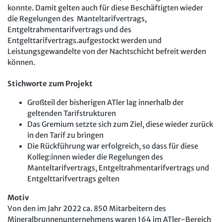
konnte. Damit gelten auch für diese Beschäftigten wieder
die Regelungen des Manteltarifvertrags,
Entgeltrahmentarifvertrags und des
Entgelttarifvertrags.aufgestockt werden und
Leistungsgewandelte von der Nachtschicht befreit werden
können.
Stichworte zum Projekt
Großteil der bisherigen ATler lag innerhalb der
geltenden Tarifstrukturen
Das Gremium setzte sich zum Ziel, diese wieder zurück
in den Tarif zu bringen
Die Rückführung war erfolgreich, so dass für diese
Kolleg:innen wieder die Regelungen des
Manteltarifvertrags, Entgeltrahmentarifvertrags und
Entgelttarifvertrags gelten
Motiv
Von den im Jahr 2022 ca. 850 Mitarbeitern des
Mineralbrunnenunternehmens waren 164 im ATler-Bereich