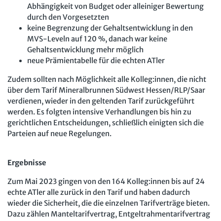
Abhängigkeit von Budget oder alleiniger Bewertung
durch den Vorgesetzten
keine Begrenzung der Gehaltsentwicklung in den
MVS-Leveln auf 120 %, danach war keine
Gehaltsentwicklung mehr möglich
neue Prämientabelle für die echten ATler
Zudem sollten nach Möglichkeit alle Kolleg:innen, die nicht
über dem Tarif Mineralbrunnen Südwest Hessen/RLP/Saar
verdienen, wieder in den geltenden Tarif zurückgeführt
werden. Es folgten intensive Verhandlungen bis hin zu
gerichtlichen Entscheidungen, schließlich einigten sich die
Parteien auf neue Regelungen.
Ergebnisse
Zum Mai 2023 gingen von den 164 Kolleg:innen bis auf 24
echte ATler alle zurück in den Tarif und haben dadurch
wieder die Sicherheit, die die einzelnen Tarifverträge bieten.
Dazu zählen Manteltarifvertrag, Entgeltrahmentarifvertrag