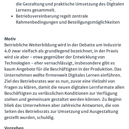
die Gestaltung und praktische Umsetzung des Digitalen
Lernens gesammelt.
Betriebsvereinbarung regelt zentrale
Rahmenbedingungen und Beteiligungsmöglichkeiten
Motiv
Betriebliche Weiterbildung wird in der Debatte um Industrie
4.0 zwar vielfach als grundlegend bezeichnet, in der Praxis
wird sie aber - etwa gegenüber der Entwicklung von
Technologien - eher vernachlässigt, insbesondere gibt es
kaum Angebote für die Beschäftigten in der Produktion. Das
Unternehmen wollte firmenweit Digitales Lernen einführen.
Ziel des Betriebsrates war es nun, zuvor eine Vielzahl von
Fragen zu klären, damit die neuen digitalen Lernformate allen
Beschäftigten zu verlässlichen Konditionen zur Verfügung
stehen und gemeinsam gestaltet werden können. Zu Beginn
blieb das Unternehmen aber zahlreiche Antworten, die von
Seiten des Betriebsrats zur Umsetzung und Ausgestaltung
gestellt wurden, schuldig.
Vorgehen