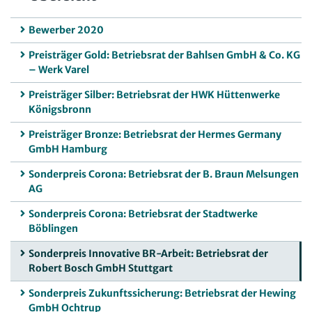
Bewerber 2020
Preisträger Gold: Betriebsrat der Bahlsen GmbH & Co. KG
– Werk Varel
Preisträger Silber: Betriebsrat der HWK Hüttenwerke
Königsbronn
Preisträger Bronze: Betriebsrat der Hermes Germany
GmbH Hamburg
Sonderpreis Corona: Betriebsrat der B. Braun Melsungen
AG
Sonderpreis Corona: Betriebsrat der Stadtwerke
Böblingen
Sonderpreis Innovative BR-Arbeit: Betriebsrat der
Robert Bosch GmbH Stuttgart
Sonderpreis Zukunftssicherung: Betriebsrat der Hewing
GmbH Ochtrup