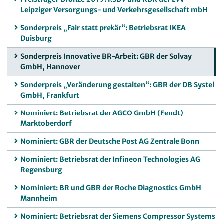
Leipziger Versorgungs- und Verkehrsgesellschaft mbH
Sonderpreis „Fair statt prekär“: Betriebsrat IKEA
Duisburg
Sonderpreis Innovative BR-Arbeit: GBR der Solvay
GmbH, Hannover
Sonderpreis „Veränderung gestalten“: GBR der DB Systel
GmbH, Frankfurt
Nominiert: Betriebsrat der AGCO GmbH (Fendt)
Marktoberdorf
Nominiert: GBR der Deutsche Post AG Zentrale Bonn
Nominiert: Betriebsrat der Infineon Technologies AG
Regensburg
Nominiert: BR und GBR der Roche Diagnostics GmbH
Mannheim
Nominiert: Betriebsrat der Siemens Compressor Systems