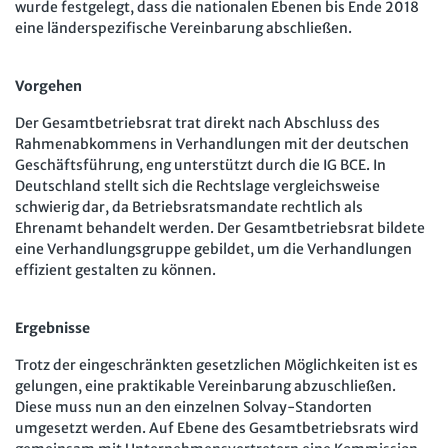
wurde festgelegt, dass die nationalen Ebenen bis Ende 2018
eine länderspezifische Vereinbarung abschließen.
Vorgehen
Der Gesamtbetriebsrat trat direkt nach Abschluss des
Rahmenabkommens in Verhandlungen mit der deutschen
Geschäftsführung, eng unterstützt durch die IG BCE. In
Deutschland stellt sich die Rechtslage vergleichsweise
schwierig dar, da Betriebsratsmandate rechtlich als
Ehrenamt behandelt werden. Der Gesamtbetriebsrat bildete
eine Verhandlungsgruppe gebildet, um die Verhandlungen
effizient gestalten zu können.
Ergebnisse
Trotz der eingeschränkten gesetzlichen Möglichkeiten ist es
gelungen, eine praktikable Vereinbarung abzuschließen.
Diese muss nun an den einzelnen Solvay-Standorten
umgesetzt werden. Auf Ebene des Gesamtbetriebsrats wird