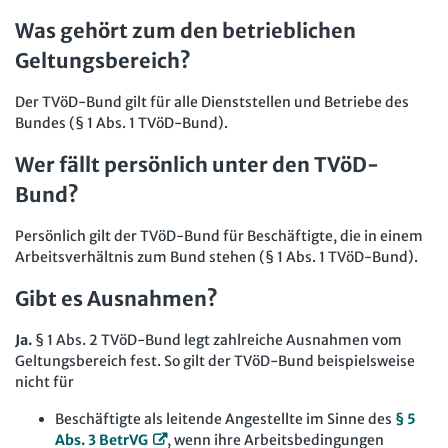
Was gehört zum den betrieblichen
Geltungsbereich?
Der TVöD-Bund gilt für alle Dienststellen und Betriebe des
Bundes (§ 1 Abs. 1 TVöD-Bund).
Wer fällt persönlich unter den TVöD-
Bund?
Persönlich gilt der TVöD-Bund für Beschäftigte, die in einem
Arbeitsverhältnis zum Bund stehen (§ 1 Abs. 1 TVöD-Bund).
Gibt es Ausnahmen?
Ja.
§ 1 Abs. 2 TVöD-Bund legt zahlreiche Ausnahmen vom
Geltungsbereich fest. So gilt der TVöD-Bund beispielsweise
nicht für
Beschäftigte als leitende Angestellte im Sinne des
§ 5
Abs. 3 BetrVG
, wenn ihre Arbeitsbedingungen