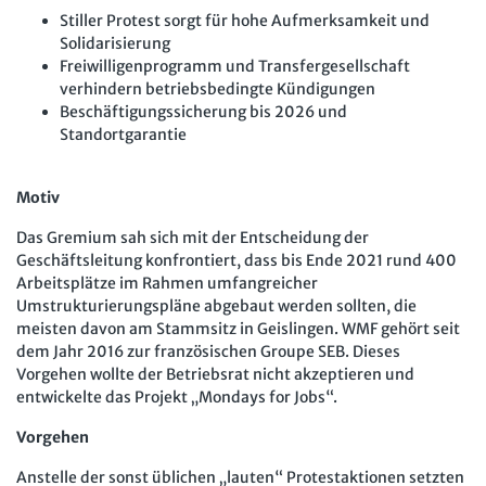
Stiller Protest sorgt für hohe Aufmerksamkeit und
Solidarisierung
Freiwilligenprogramm und Transfergesellschaft
verhindern betriebsbedingte Kündigungen
Beschäftigungssicherung bis 2026 und
Standortgarantie
Motiv
Das Gremium sah sich mit der Entscheidung der
Geschäftsleitung konfrontiert, dass bis Ende 2021 rund 400
Arbeitsplätze im Rahmen umfangreicher
Umstrukturierungspläne abgebaut werden sollten, die
meisten davon am Stammsitz in Geislingen. WMF gehört seit
dem Jahr 2016 zur französischen Groupe SEB. Dieses
Vorgehen wollte der Betriebsrat nicht akzeptieren und
entwickelte das Projekt „Mondays for Jobs“.
Vorgehen
Anstelle der sonst üblichen „lauten“ Protestaktionen setzten