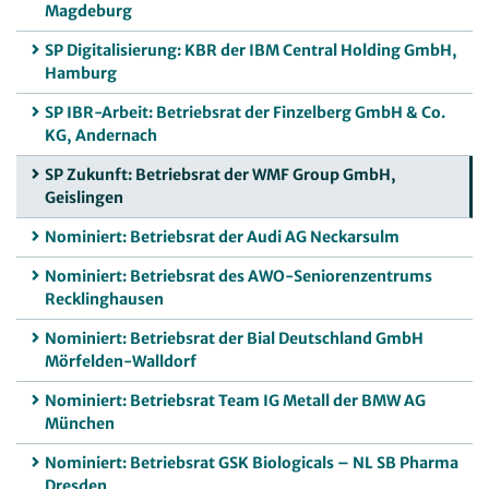
Magdeburg
SP Digitalisierung: KBR der IBM Central Holding GmbH,
Hamburg
SP IBR-Arbeit: Betriebsrat der Finzelberg GmbH & Co.
KG, Andernach
SP Zukunft: Betriebsrat der WMF Group GmbH,
Geislingen
Nominiert: Betriebsrat der Audi AG Neckarsulm
Nominiert: Betriebsrat des AWO-Seniorenzentrums
Recklinghausen
Nominiert: Betriebsrat der Bial Deutschland GmbH
Mörfelden-Walldorf
Nominiert: Betriebsrat Team IG Metall der BMW AG
München
Nominiert: Betriebsrat GSK Biologicals – NL SB Pharma
Dresden