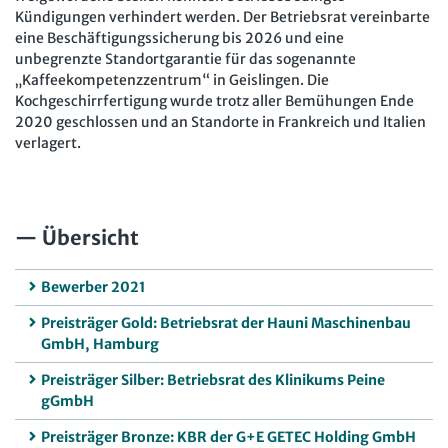
Kündigungen verhindert werden. Der Betriebsrat vereinbarte
eine Beschäftigungssicherung bis 2026 und eine
unbegrenzte Standortgarantie für das sogenannte
„Kaffeekompetenzzentrum“ in Geislingen. Die
Kochgeschirrfertigung wurde trotz aller Bemühungen Ende
2020 geschlossen und an Standorte in Frankreich und Italien
verlagert.
Übersicht
Bewerber 2021
Preisträger Gold: Betriebsrat der Hauni Maschinenbau
GmbH, Hamburg
Preisträger Silber: Betriebsrat des Klinikums Peine
gGmbH
Preisträger Bronze: KBR der G+E GETEC Holding GmbH