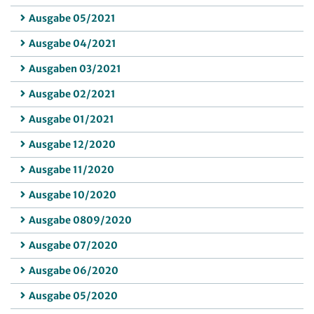
Ausgabe 05/2021
Ausgabe 04/2021
Ausgaben 03/2021
Ausgabe 02/2021
Ausgabe 01/2021
Ausgabe 12/2020
Ausgabe 11/2020
Ausgabe 10/2020
Ausgabe 0809/2020
Ausgabe 07/2020
Ausgabe 06/2020
Ausgabe 05/2020