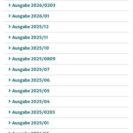
Ausgabe 2026/0203
Ausgabe 2026/01
Ausgabe 2025/12
Ausgabe 2025/11
Ausgabe 2025/10
Ausgabe 2025/0809
Ausgabe 2025/07
Ausgabe 2025/06
Ausgabe 2025/05
Ausgabe 2025/04
Ausgabe 2025/0203
Ausgabe 2025/01