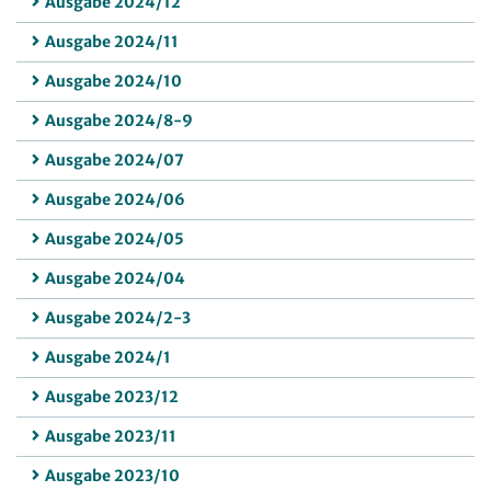
Ausgabe 2024/12
Ausgabe 2024/11
Ausgabe 2024/10
Ausgabe 2024/8-9
Ausgabe 2024/07
Ausgabe 2024/06
Ausgabe 2024/05
Ausgabe 2024/04
Ausgabe 2024/2-3
Ausgabe 2024/1
Ausgabe 2023/12
Ausgabe 2023/11
Ausgabe 2023/10