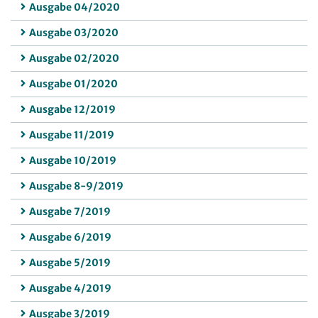
Ausgabe 04/2020
Ausgabe 03/2020
Ausgabe 02/2020
Ausgabe 01/2020
Ausgabe 12/2019
Ausgabe 11/2019
Ausgabe 10/2019
Ausgabe 8-9/2019
Ausgabe 7/2019
Ausgabe 6/2019
Ausgabe 5/2019
Ausgabe 4/2019
Ausgabe 3/2019