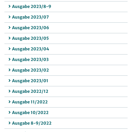
Ausgabe 2023/8-9
Ausgabe 2023/07
Ausgabe 2023/06
Ausgabe 2023/05
Ausgabe 2023/04
Ausgabe 2023/03
Ausgabe 2023/02
Ausgabe 2023/01
Ausgabe 2022/12
Ausgabe 11/2022
Ausgabe 10/2022
Ausgabe 8-9/2022