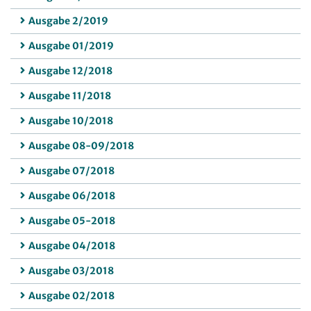
Ausgabe 2/2019
Ausgabe 01/2019
Ausgabe 12/2018
Ausgabe 11/2018
Ausgabe 10/2018
Ausgabe 08-09/2018
Ausgabe 07/2018
Ausgabe 06/2018
Ausgabe 05-2018
Ausgabe 04/2018
Ausgabe 03/2018
Ausgabe 02/2018