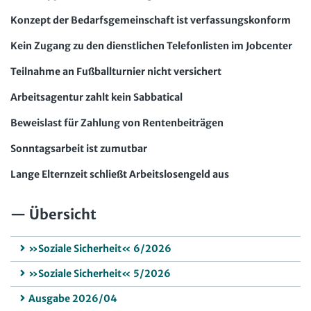
Konzept der Bedarfsgemeinschaft ist verfassungskonform
Kein Zugang zu den dienstlichen Telefonlisten im Jobcenter
Teilnahme an Fußballturnier nicht versichert
Arbeitsagentur zahlt kein Sabbatical
Beweislast für Zahlung von Rentenbeiträgen
Sonntagsarbeit ist zumutbar
Lange Elternzeit schließt Arbeitslosengeld aus
Übersicht
»Soziale Sicherheit« 6/2026
»Soziale Sicherheit« 5/2026
Ausgabe 2026/04