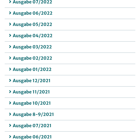
Ausgabe 07/2022
Ausgabe 06/2022
Ausgabe 05/2022
Ausgabe 04/2022
Ausgabe 03/2022
Ausgabe 02/2022
Ausgabe 01/2022
Ausgabe 12/2021
Ausgabe 11/2021
Ausgabe 10/2021
Ausgabe 8-9/2021
Ausgabe 07/2021
Ausgabe 06/2021