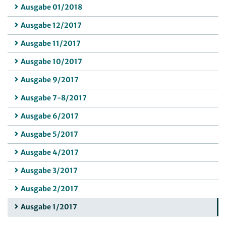
Ausgabe 01/2018
Ausgabe 12/2017
Ausgabe 11/2017
Ausgabe 10/2017
Ausgabe 9/2017
Ausgabe 7-8/2017
Ausgabe 6/2017
Ausgabe 5/2017
Ausgabe 4/2017
Ausgabe 3/2017
Ausgabe 2/2017
Ausgabe 1/2017