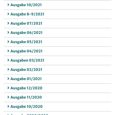
Ausgabe 10/2021
Ausgabe 8-9/2021
Ausgabe 07/2021
Ausgabe 06/2021
Ausgabe 05/2021
Ausgabe 04/2021
Ausgaben 03/2021
Ausgabe 02/2021
Ausgabe 01/2021
Ausgabe 12/2020
Ausgabe 11/2020
Ausgabe 10/2020