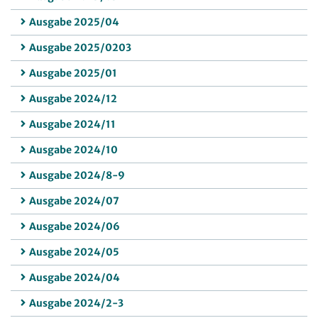
Ausgabe 2025/04
Ausgabe 2025/0203
Ausgabe 2025/01
Ausgabe 2024/12
Ausgabe 2024/11
Ausgabe 2024/10
Ausgabe 2024/8-9
Ausgabe 2024/07
Ausgabe 2024/06
Ausgabe 2024/05
Ausgabe 2024/04
Ausgabe 2024/2-3