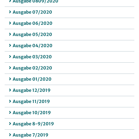
Ausgabe 0809/2020
Ausgabe 07/2020
Ausgabe 06/2020
Ausgabe 05/2020
Ausgabe 04/2020
Ausgabe 03/2020
Ausgabe 02/2020
Ausgabe 01/2020
Ausgabe 12/2019
Ausgabe 11/2019
Ausgabe 10/2019
Ausgabe 8-9/2019
Ausgabe 7/2019