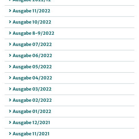
Ausgabe 11/2022
Ausgabe 10/2022
Ausgabe 8-9/2022
Ausgabe 07/2022
Ausgabe 06/2022
Ausgabe 05/2022
Ausgabe 04/2022
Ausgabe 03/2022
Ausgabe 02/2022
Ausgabe 01/2022
Ausgabe 12/2021
Ausgabe 11/2021