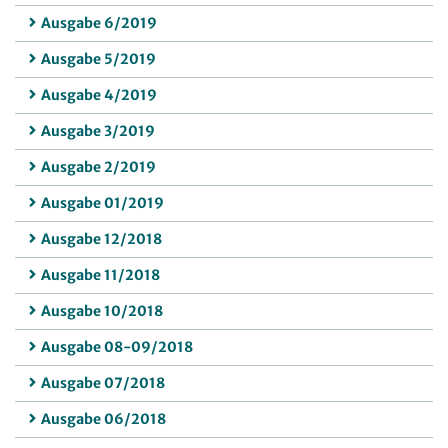
Ausgabe 6/2019
Ausgabe 5/2019
Ausgabe 4/2019
Ausgabe 3/2019
Ausgabe 2/2019
Ausgabe 01/2019
Ausgabe 12/2018
Ausgabe 11/2018
Ausgabe 10/2018
Ausgabe 08-09/2018
Ausgabe 07/2018
Ausgabe 06/2018