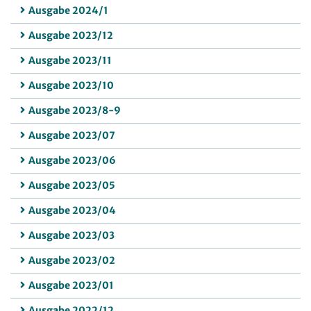
Ausgabe 2024/1
Ausgabe 2023/12
Ausgabe 2023/11
Ausgabe 2023/10
Ausgabe 2023/8-9
Ausgabe 2023/07
Ausgabe 2023/06
Ausgabe 2023/05
Ausgabe 2023/04
Ausgabe 2023/03
Ausgabe 2023/02
Ausgabe 2023/01
Ausgabe 2022/12