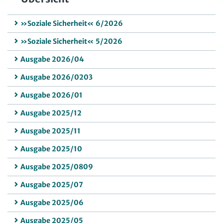
»Soziale Sicherheit« 6/2026
»Soziale Sicherheit« 5/2026
Ausgabe 2026/04
Ausgabe 2026/0203
Ausgabe 2026/01
Ausgabe 2025/12
Ausgabe 2025/11
Ausgabe 2025/10
Ausgabe 2025/0809
Ausgabe 2025/07
Ausgabe 2025/06
Ausgabe 2025/05