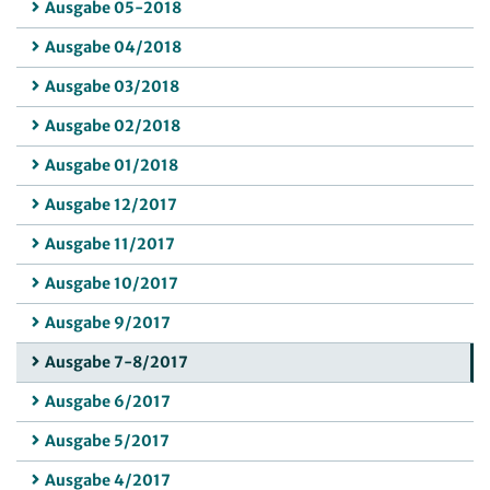
Ausgabe 05-2018
Ausgabe 04/2018
Ausgabe 03/2018
Ausgabe 02/2018
Ausgabe 01/2018
Ausgabe 12/2017
Ausgabe 11/2017
Ausgabe 10/2017
Ausgabe 9/2017
Ausgabe 7-8/2017
Ausgabe 6/2017
Ausgabe 5/2017
Ausgabe 4/2017